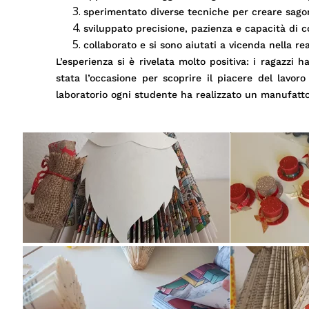
sperimentato diverse tecniche per creare sagome
sviluppato precisione, pazienza e capacità di 
collaborato e si sono aiutati a vicenda nella rea
L’esperienza si è rivelata molto positiva: i ragazzi h
stata l’occasione per scoprire il piacere del lavoro
laboratorio ogni studente ha realizzato un manufatto